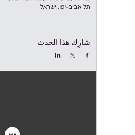
תל אביב-יפו, ישראל
شارِك هذا الحدث